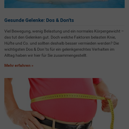
Gesunde Gelenke: Dos & Don'ts
Viel Bewegung, wenig Belastung und ein normales Körpergewicht –
das tut den Gelenken gut. Doch welche Faktoren belasten Knie,
Hüfte und Co. und sollten deshalb besser vermieden werden? Die
wichtigsten Dos & Don´ts für ein gelenkgerechtes Verhalten im
Alltag haben wir hier für Sie zusammengestellt.
Mehr erfahren