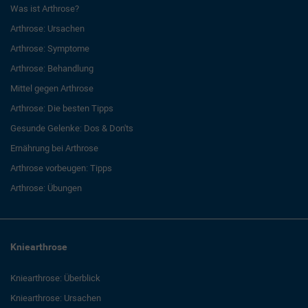
Was ist Arthrose?
Arthrose: Ursachen
Arthrose: Symptome
Arthrose: Behandlung
Mittel gegen Arthrose
Arthrose: Die besten Tipps
Gesunde Gelenke: Dos & Don'ts
Ernährung bei Arthrose
Arthrose vorbeugen: Tipps
Arthrose: Übungen
Kniearthrose
Kniearthrose: Überblick
Kniearthrose: Ursachen