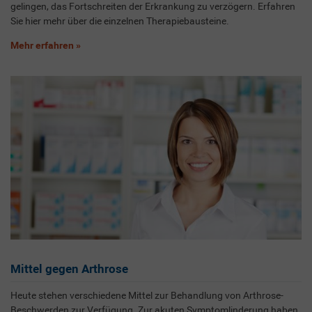
gelingen, das Fortschreiten der Erkrankung zu verzögern. Erfahren
Sie hier mehr über die einzelnen Therapiebausteine.
Mehr erfahren
Mittel gegen Arthrose
Heute stehen verschiedene Mittel zur Behandlung von Arthrose-
Beschwerden zur Verfügung. Zur akuten Symptomlinderung haben