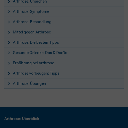
Arthrose: Ursachen
Arthrose: Symptome
Arthrose: Behandlung
Mittel gegen Arthrose
Arthrose: Die besten Tipps
Gesunde Gelenke: Dos & Don'ts
Ernährung bei Arthrose
Arthrose vorbeugen: Tipps
Arthrose: Übungen
Arthrose: Überblick