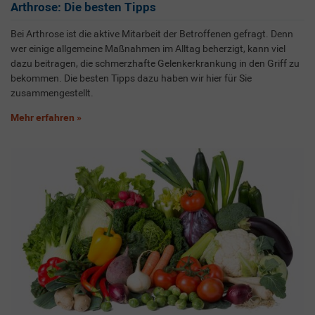
Arthrose: Die besten Tipps
Bei Arthrose ist die aktive Mitarbeit der Betroffenen gefragt. Denn
wer einige allgemeine Maßnahmen im Alltag beherzigt, kann viel
dazu beitragen, die schmerzhafte Gelenkerkrankung in den Griff zu
bekommen. Die besten Tipps dazu haben wir hier für Sie
zusammengestellt.
Mehr erfahren