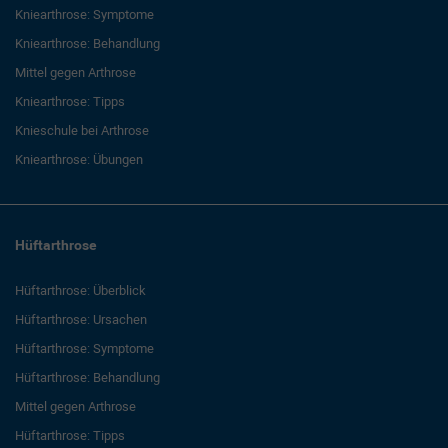
Kniearthrose: Symptome
Kniearthrose: Behandlung
Mittel gegen Arthrose
Kniearthrose: Tipps
Knieschule bei Arthrose
Kniearthrose: Übungen
Hüftarthrose
Hüftarthrose: Überblick
Hüftarthrose: Ursachen
Hüftarthrose: Symptome
Hüftarthrose: Behandlung
Mittel gegen Arthrose
Hüftarthrose: Tipps