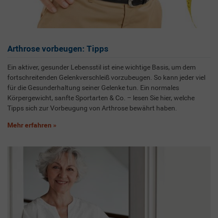
Arthrose vorbeugen: Tipps
Ein aktiver, gesunder Lebensstil ist eine wichtige Basis, um dem
fortschreitenden Gelenkverschleiß vorzubeugen. So kann jeder viel
für die Gesunderhaltung seiner Gelenke tun. Ein normales
Körpergewicht, sanfte Sportarten & Co. – lesen Sie hier, welche
Tipps sich zur Vorbeugung von Arthrose bewährt haben.
Mehr erfahren