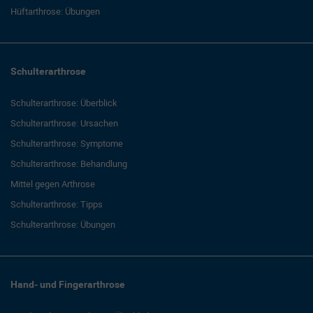
Hüftarthrose: Übungen
Schulterarthrose
Schulterarthrose: Überblick
Schulterarthrose: Ursachen
Schulterarthrose: Symptome
Schulterarthrose: Behandlung
Mittel gegen Arthrose
Schulterarthrose: Tipps
Schulterarthrose: Übungen
Hand- und Fingerarthrose