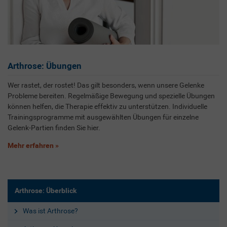
Arthrose: Übungen
Wer rastet, der rostet! Das gilt besonders, wenn unsere Gelenke
Probleme bereiten. Regelmäßige Bewegung und spezielle Übungen
können helfen, die Therapie effektiv zu unterstützen. Individuelle
Trainingsprogramme mit ausgewählten Übungen für einzelne
Gelenk-Partien finden Sie hier.
Mehr erfahren
Arthrose: Überblick
Was ist Arthrose?