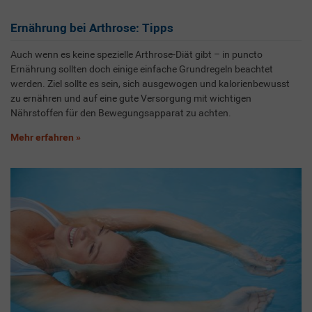
Ernährung bei Arthrose: Tipps
Auch wenn es keine spezielle Arthrose-Diät gibt – in puncto
Ernährung sollten doch einige einfache Grundregeln beachtet
werden. Ziel sollte es sein, sich ausgewogen und kalorienbewusst
zu ernähren und auf eine gute Versorgung mit wichtigen
Nährstoffen für den Bewegungsapparat zu achten.
Mehr erfahren