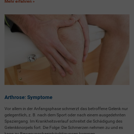
Mehr erfahren
Arthrose: Symptome
Vor allem in der Anfangsphase schmerzt das betroffene Gelenk nur
gelegentlich, z. B. nach dem Sport oder nach einem ausgedehnten
Spaziergang. Im Krankheitsverlauf schreitet die Schädigung des
Gelenkknorpels fort. Die Folge: Die Schmerzen nehmen zu und es
kann zu Bewegungsbeeinträchtigungen kommen.