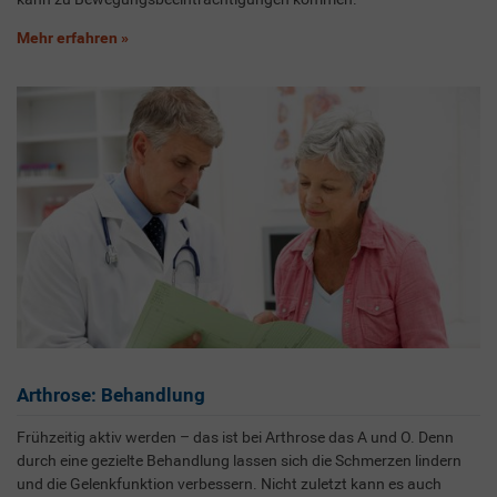
Mehr erfahren
Arthrose: Behandlung
Frühzeitig aktiv werden – das ist bei Arthrose das A und O. Denn
durch eine gezielte Behandlung lassen sich die Schmerzen lindern
und die Gelenkfunktion verbessern. Nicht zuletzt kann es auch