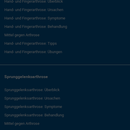
Hand- und Fingerarthrose: Überblick
Hand- und Fingerarthrose: Ursachen
Hand- und Fingerarthrose: Symptome
Hand- und Fingerarthrose: Behandlung
Mittel gegen Arthrose
Hand- und Fingerarthrose: Tipps
Hand- und Fingerarthrose: Übungen
Sprunggelenksarthrose
Sprunggelenksarthrose: Überblick
Sprunggelenksarthrose: Ursachen
Sprunggelenksarthrose: Symptome
Sprunggelenksarthrose: Behandlung
Mittel gegen Arthrose