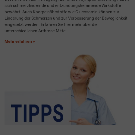
sich schmerzlindernde und entzündungshemmende Wirkstoffe
bewährt. Auch Knorpelnährstoffe wie Glucosamin können zur
Linderung der Schmerzen und zur Verbesserung der Beweglichkeit
eingesetzt werden. Erfahren Sie hier mehr über die
unterschiedlichen Arthrose-Mittel.
Mehr erfahren