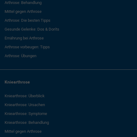
Arthrose: Behandlung
Mittel gegen Arthrose
Arthrose: Die besten Tipps
Gesunde Gelenke: Dos & Don'ts
Ernährung bei Arthrose
Arthrose vorbeugen: Tipps
Arthrose: Übungen
Kniearthrose
Kniearthrose: Überblick
Kniearthrose: Ursachen
Kniearthrose: Symptome
Kniearthrose: Behandlung
Mittel gegen Arthrose