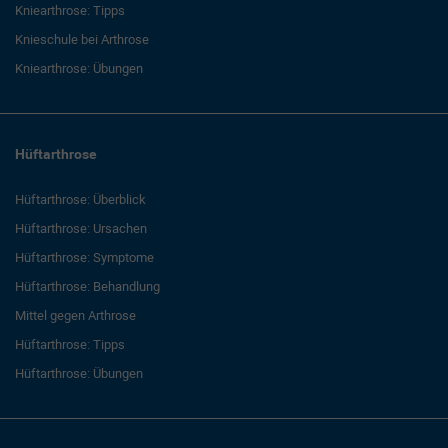
Kniearthrose: Tipps
Knieschule bei Arthrose
Kniearthrose: Übungen
Hüftarthrose
Hüftarthrose: Überblick
Hüftarthrose: Ursachen
Hüftarthrose: Symptome
Hüftarthrose: Behandlung
Mittel gegen Arthrose
Hüftarthrose: Tipps
Hüftarthrose: Übungen