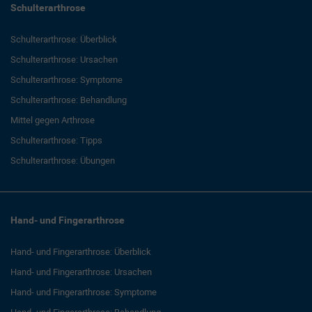
Schulterarthrose
Schulterarthrose: Überblick
Schulterarthrose: Ursachen
Schulterarthrose: Symptome
Schulterarthrose: Behandlung
Mittel gegen Arthrose
Schulterarthrose: Tipps
Schulterarthrose: Übungen
Hand- und Fingerarthrose
Hand- und Fingerarthrose: Überblick
Hand- und Fingerarthrose: Ursachen
Hand- und Fingerarthrose: Symptome