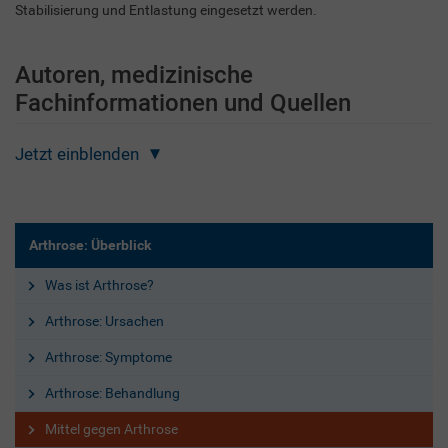
Stabilisierung und Entlastung eingesetzt werden.
Autoren, medizinische
Fachinformationen und Quellen
Jetzt einblenden
Arthrose: Überblick
Was ist Arthrose?
Arthrose: Ursachen
Arthrose: Symptome
Arthrose: Behandlung
Mittel gegen Arthrose