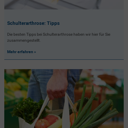
Schulterarthrose: Tipps
Die besten Tipps bei Schulterarthrose haben wir hier für Sie
zusammengestellt.
Mehr erfahren