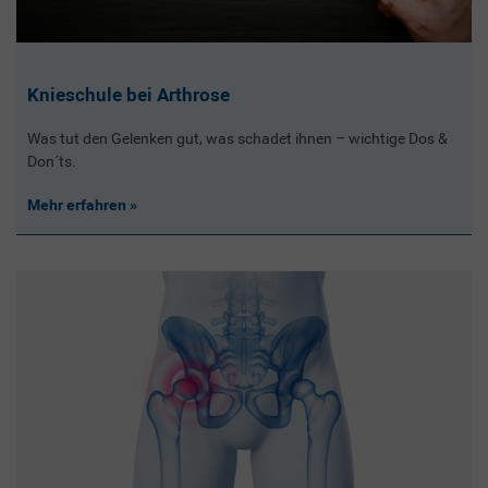
Knieschule bei Arthrose
Was tut den Gelenken gut, was schadet ihnen – wichtige Dos &
Don´ts.
Mehr erfahren