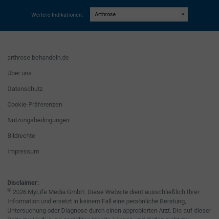
Weitere Indikationen:
arthrose.behandeln.de
Über uns
Datenschutz
Cookie-Präferenzen
Nutzungsbedingungen
Bildrechte
Impressum
Disclaimer:
©
2026 MyLife Media GmbH. Diese Website dient ausschließlich Ihrer
Information und ersetzt in keinem Fall eine persönliche Beratung,
Untersuchung oder Diagnose durch einen approbierten Arzt. Die auf dieser