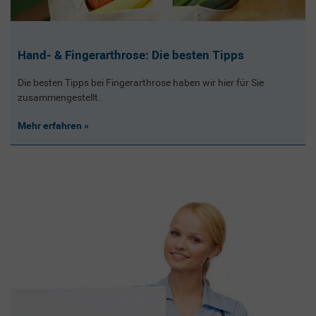
Hand- & Fingerarthrose: Die besten Tipps
Die besten Tipps bei Fingerarthrose haben wir hier für Sie
zusammengestellt.
Mehr erfahren