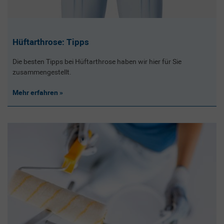
Hüftarthrose: Tipps
Die besten Tipps bei Hüftarthrose haben wir hier für Sie
zusammengestellt.
Mehr erfahren