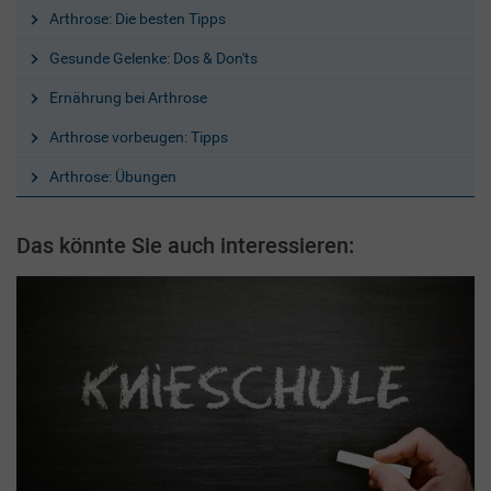
Arthrose: Die besten Tipps
Gesunde Gelenke: Dos & Don'ts
Ernährung bei Arthrose
Arthrose vorbeugen: Tipps
Arthrose: Übungen
Das könnte Sie auch interessieren: