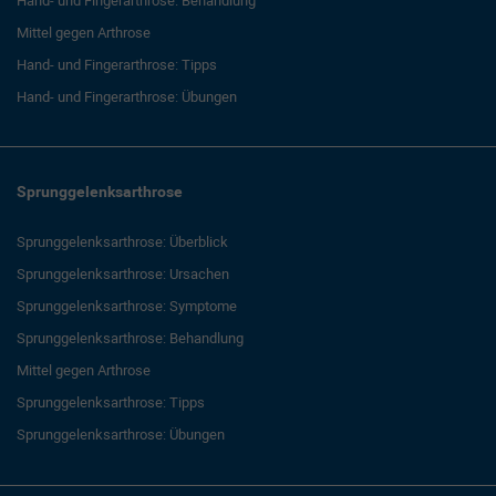
Hand- und Fingerarthrose: Behandlung
Mittel gegen Arthrose
Hand- und Fingerarthrose: Tipps
Hand- und Fingerarthrose: Übungen
Sprunggelenksarthrose
Sprunggelenksarthrose: Überblick
Sprunggelenksarthrose: Ursachen
Sprunggelenksarthrose: Symptome
Sprunggelenksarthrose: Behandlung
Mittel gegen Arthrose
Sprunggelenksarthrose: Tipps
Sprunggelenksarthrose: Übungen