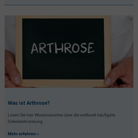
Was ist Arthrose?
Lesen Sie hier Wissenswertes über die weltweit häufigste
Gelenkerkrankung.
Mehr erfahren