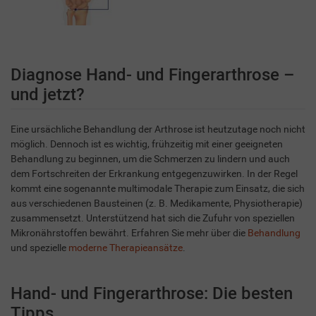
Diagnose Hand- und Fingerarthrose –
und jetzt?
Eine ursächliche Behandlung der Arthrose ist heutzutage noch nicht
möglich. Dennoch ist es wichtig, frühzeitig mit einer geeigneten
Behandlung zu beginnen, um die Schmerzen zu lindern und auch
dem Fortschreiten der Erkrankung entgegenzuwirken. In der Regel
kommt eine sogenannte multimodale Therapie zum Einsatz, die sich
aus verschiedenen Bausteinen (z. B. Medikamente, Physiotherapie)
zusammensetzt. Unterstützend hat sich die Zufuhr von speziellen
Mikronährstoffen bewährt. Erfahren Sie mehr über die
Behandlung
und spezielle
moderne Therapieansätze
.
Hand- und Fingerarthrose: Die besten
Tipps