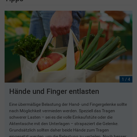
1 / 4
Hände und Finger entlasten
Eine übermäßige Belastung der Hand- und Fingergelenke sollte
nach Möglichkeit vermieden werden. Speziell das Tragen
schwerer Lasten – sei es die volle Einkaufstüte oder die
Aktentasche mit den Unterlagen – strapaziert die Gelenke.
Grundsätzlich sollten daher beide Hände zum Tragen
eingesetzt werden, um die Belastung zu verteilen. Noch besser: