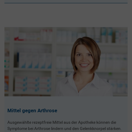
Mittel gegen Arthrose
Ausgewählte rezeptfreie Mittel aus der Apotheke können die
Symptome bei Arthrose lindern und den Gelenkknorpel stärken.