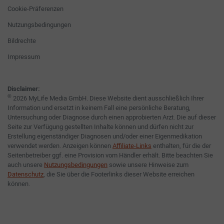
Cookie-Präferenzen
Nutzungsbedingungen
Bildrechte
Impressum
Disclaimer:
©
2026 MyLife Media GmbH. Diese Website dient ausschließlich Ihrer
Information und ersetzt in keinem Fall eine persönliche Beratung,
Untersuchung oder Diagnose durch einen approbierten Arzt. Die auf dieser
Seite zur Verfügung gestellten Inhalte können und dürfen nicht zur
Erstellung eigenständiger Diagnosen und/oder einer Eigenmedikation
verwendet werden. Anzeigen können
Affiliate-Links
enthalten, für die der
Seitenbetreiber ggf. eine Provision vom Händler erhält. Bitte beachten Sie
auch unsere
Nutzungsbedingungen
sowie unsere Hinweise zum
Datenschutz
, die Sie über die Footerlinks dieser Website erreichen
können.