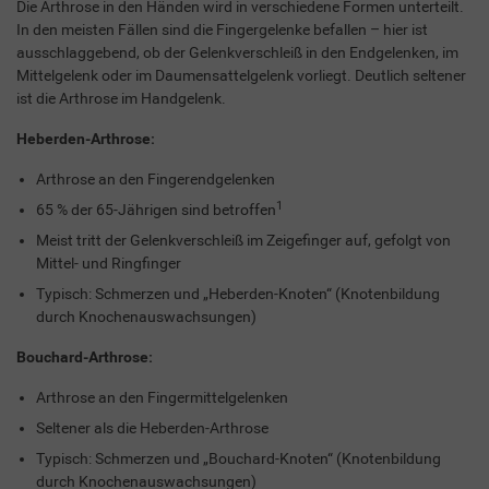
Die Arthrose in den Händen wird in verschiedene Formen unterteilt.
In den meisten Fällen sind die Fingergelenke befallen – hier ist
ausschlaggebend, ob der Gelenkverschleiß in den Endgelenken, im
Mittelgelenk oder im Daumensattelgelenk vorliegt. Deutlich seltener
ist die Arthrose im Handgelenk.
Heberden-Arthrose:
Arthrose an den Fingerendgelenken
1
65 % der 65-Jährigen sind betroffen
Meist tritt der Gelenkverschleiß im Zeigefinger auf, gefolgt von
Mittel- und Ringfinger
Typisch: Schmerzen und „Heberden-Knoten“ (Knotenbildung
durch Knochenauswachsungen)
Bouchard-Arthrose:
Arthrose an den Fingermittelgelenken
Seltener als die Heberden-Arthrose
Typisch: Schmerzen und „Bouchard-Knoten“ (Knotenbildung
durch Knochenauswachsungen)