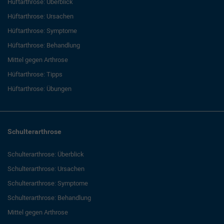
Hüftarthrose: Überblick
Hüftarthrose: Ursachen
Hüftarthrose: Symptome
Hüftarthrose: Behandlung
Mittel gegen Arthrose
Hüftarthrose: Tipps
Hüftarthrose: Übungen
Schulterarthrose
Schulterarthrose: Überblick
Schulterarthrose: Ursachen
Schulterarthrose: Symptome
Schulterarthrose: Behandlung
Mittel gegen Arthrose