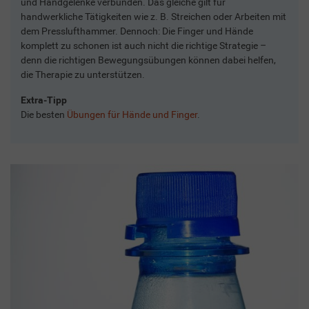
und Handgelenke verbunden. Das gleiche gilt für
handwerkliche Tätigkeiten wie z. B. Streichen oder Arbeiten mit
dem Presslufthammer. Dennoch: Die Finger und Hände
komplett zu schonen ist auch nicht die richtige Strategie –
denn die richtigen Bewegungsübungen können dabei helfen,
die Therapie zu unterstützen.
Extra-Tipp
Die besten
Übungen für Hände und Finger
.