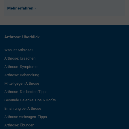
Mehr erfahren
Arthrose: Überblick
Was ist Arthrose?
Arthrose: Ursachen
Arthrose: Symptome
Arthrose: Behandlung
Mittel gegen Arthrose
Arthrose: Die besten Tipps
Gesunde Gelenke: Dos & Don'ts
Ernährung bei Arthrose
Arthrose vorbeugen: Tipps
Arthrose: Übungen