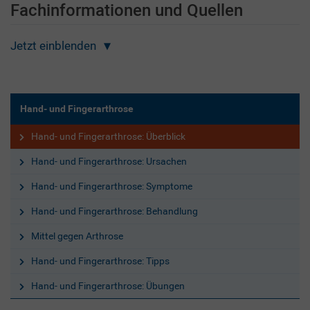
Fachinformationen und Quellen
Jetzt einblenden
Hand- und Fingerarthrose
Hand- und Fingerarthrose: Überblick
Hand- und Fingerarthrose: Ursachen
Hand- und Fingerarthrose: Symptome
Hand- und Fingerarthrose: Behandlung
Mittel gegen Arthrose
Hand- und Fingerarthrose: Tipps
Hand- und Fingerarthrose: Übungen