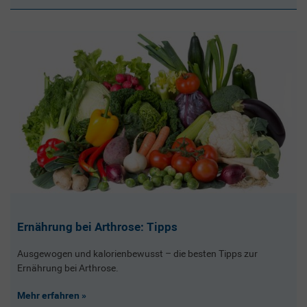
Ernährung bei Arthrose: Tipps
Ausgewogen und kalorienbewusst – die besten Tipps zur
Ernährung bei Arthrose.
Mehr erfahren