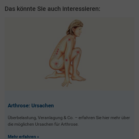
Das könnte Sie auch interessieren:
Arthrose: Ursachen
Überbelastung, Veranlagung & Co. – erfahren Sie hier mehr über
die möglichen Ursachen für Arthrose.
Mehr erfahren