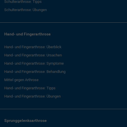
Schulterarthrose: Tipps
Schulterarthrose: Übungen
Hand- und Fingerarthrose
Hand- und Fingerarthrose: Überblick
Hand- und Fingerarthrose: Ursachen
Hand- und Fingerarthrose: Symptome
Hand- und Fingerarthrose: Behandlung
Mittel gegen Arthrose
Hand- und Fingerarthrose: Tipps
Hand- und Fingerarthrose: Übungen
Sprunggelenksarthrose