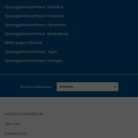
Sprunggelenksarthrose: Überblick
Sprunggelenksarthrose: Ursachen
Sprunggelenksarthrose: Symptome
Sprunggelenksarthrose: Behandlung
Mittel gegen Arthrose
Sprunggelenksarthrose: Tipps
Sprunggelenksarthrose: Übungen
Weitere Indikationen:
arthrose.behandeln.de
Über uns
Datenschutz