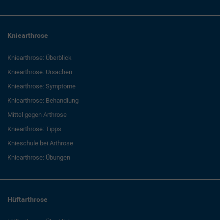
Kniearthrose
Kniearthrose: Überblick
Kniearthrose: Ursachen
Kniearthrose: Symptome
Kniearthrose: Behandlung
Mittel gegen Arthrose
Kniearthrose: Tipps
Knieschule bei Arthrose
Kniearthrose: Übungen
Hüftarthrose