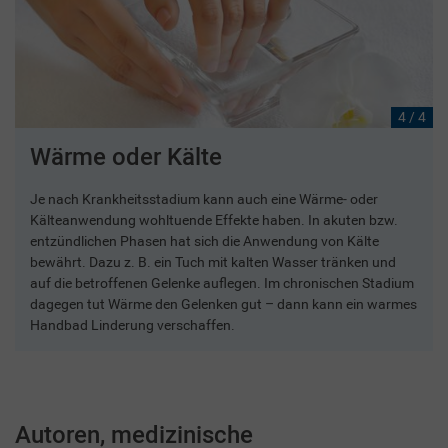
4 / 4
Wärme oder Kälte
Je nach Krankheitsstadium kann auch eine Wärme- oder
Kälteanwendung wohltuende Effekte haben. In akuten bzw.
entzündlichen Phasen hat sich die Anwendung von Kälte
bewährt. Dazu z. B. ein Tuch mit kalten Wasser tränken und
auf die betroffenen Gelenke auflegen. Im chronischen Stadium
dagegen tut Wärme den Gelenken gut – dann kann ein warmes
Handbad Linderung verschaffen.
Autoren, medizinische