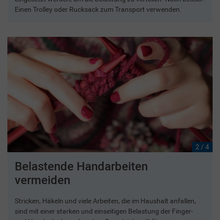
Einen Trolley oder Rucksack zum Transport verwenden.
2 / 4
Belastende Handarbeiten
vermeiden
Stricken, Häkeln und viele Arbeiten, die im Haushalt anfallen,
sind mit einer starken und einseitigen Belastung der Finger-