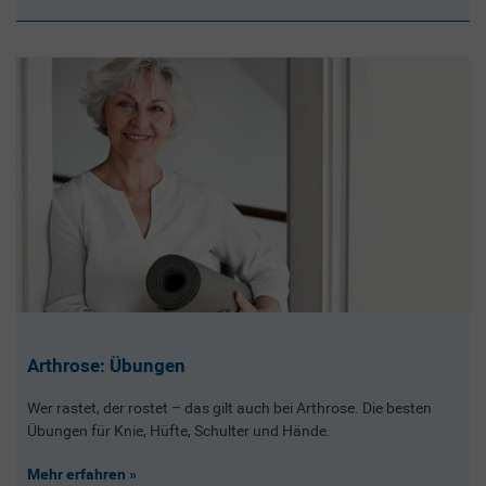
Arthrose: Übungen
Wer rastet, der rostet – das gilt auch bei Arthrose. Die besten
Übungen für Knie, Hüfte, Schulter und Hände.
Mehr erfahren