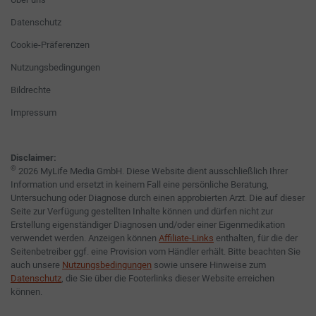
Datenschutz
Cookie-Präferenzen
Nutzungsbedingungen
Bildrechte
Impressum
Disclaimer:
©
2026 MyLife Media GmbH. Diese Website dient ausschließlich Ihrer
Information und ersetzt in keinem Fall eine persönliche Beratung,
Untersuchung oder Diagnose durch einen approbierten Arzt. Die auf dieser
Seite zur Verfügung gestellten Inhalte können und dürfen nicht zur
Erstellung eigenständiger Diagnosen und/oder einer Eigenmedikation
verwendet werden. Anzeigen können
Affiliate-Links
enthalten, für die der
Seitenbetreiber ggf. eine Provision vom Händler erhält. Bitte beachten Sie
auch unsere
Nutzungsbedingungen
sowie unsere Hinweise zum
Datenschutz
, die Sie über die Footerlinks dieser Website erreichen
können.