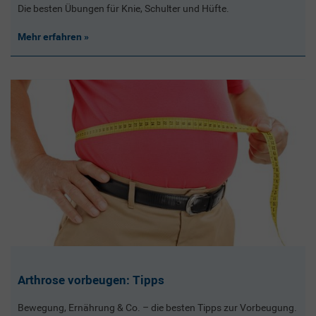
Die besten Übungen für Knie, Schulter und Hüfte.
Mehr erfahren
Arthrose vorbeugen: Tipps
Bewegung, Ernährung & Co. – die besten Tipps zur Vorbeugung.