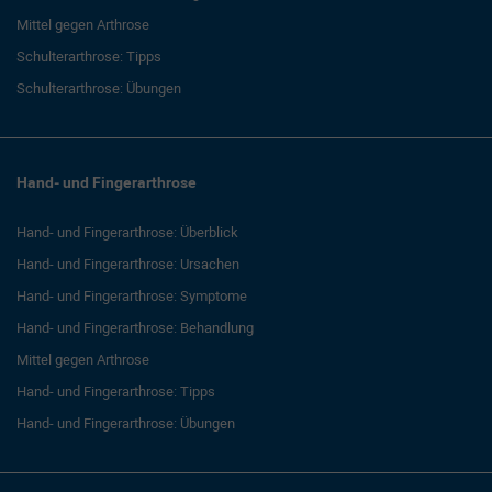
Mittel gegen Arthrose
Schulterarthrose: Tipps
Schulterarthrose: Übungen
Hand- und Fingerarthrose
Hand- und Fingerarthrose: Überblick
Hand- und Fingerarthrose: Ursachen
Hand- und Fingerarthrose: Symptome
Hand- und Fingerarthrose: Behandlung
Mittel gegen Arthrose
Hand- und Fingerarthrose: Tipps
Hand- und Fingerarthrose: Übungen