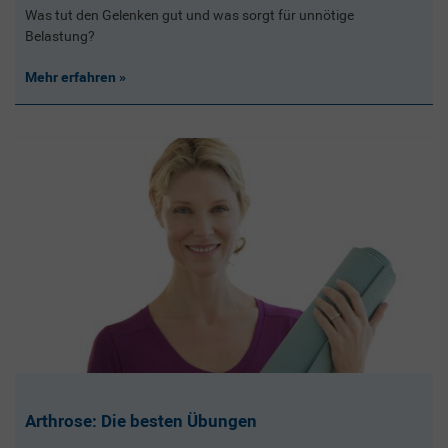
Was tut den Gelenken gut und was sorgt für unnötige
Belastung?
Mehr erfahren
Arthrose: Die besten Übungen