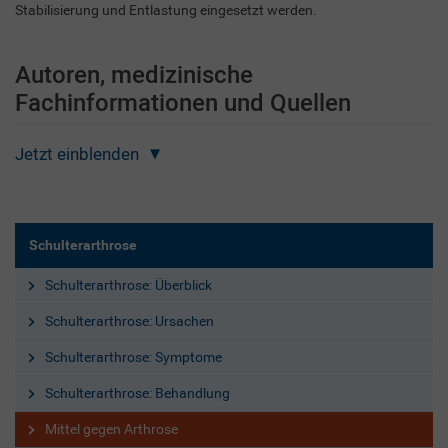
Stabilisierung und Entlastung eingesetzt werden.
Autoren, medizinische
Fachinformationen und Quellen
Jetzt einblenden
Schulterarthrose
Schulterarthrose: Überblick
Schulterarthrose: Ursachen
Schulterarthrose: Symptome
Schulterarthrose: Behandlung
Mittel gegen Arthrose