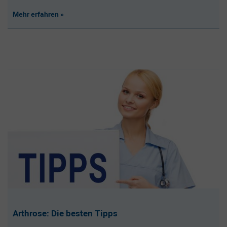
Mehr erfahren
Arthrose: Die besten Tipps