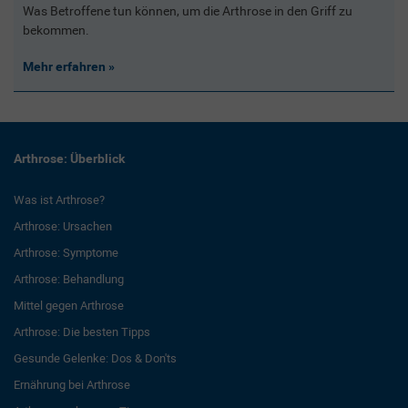
Was Betroffene tun können, um die Arthrose in den Griff zu
bekommen.
Mehr erfahren
Arthrose: Überblick
Was ist Arthrose?
Arthrose: Ursachen
Arthrose: Symptome
Arthrose: Behandlung
Mittel gegen Arthrose
Arthrose: Die besten Tipps
Gesunde Gelenke: Dos & Don'ts
Ernährung bei Arthrose