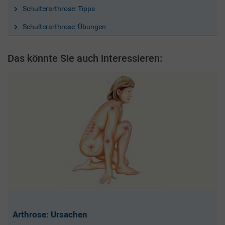
Schulterarthrose: Tipps
Schulterarthrose: Übungen
Das könnte Sie auch interessieren:
Arthrose: Ursachen