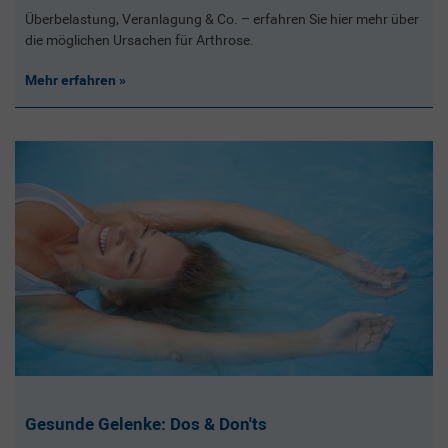
Überbelastung, Veranlagung & Co. – erfahren Sie hier mehr über
die möglichen Ursachen für Arthrose.
Mehr erfahren
Gesunde Gelenke: Dos & Don'ts