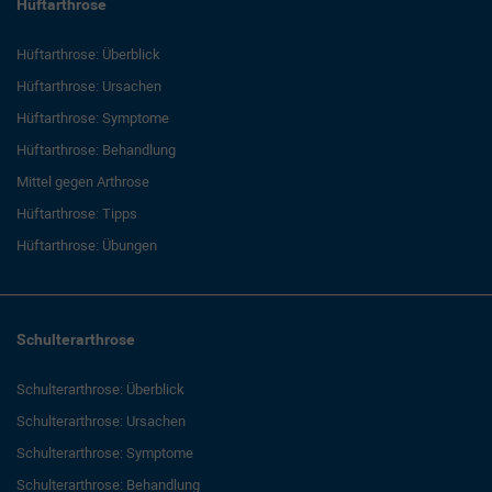
Hüftarthrose
Hüftarthrose: Überblick
Hüftarthrose: Ursachen
Hüftarthrose: Symptome
Hüftarthrose: Behandlung
Mittel gegen Arthrose
Hüftarthrose: Tipps
Hüftarthrose: Übungen
Schulterarthrose
Schulterarthrose: Überblick
Schulterarthrose: Ursachen
Schulterarthrose: Symptome
Schulterarthrose: Behandlung