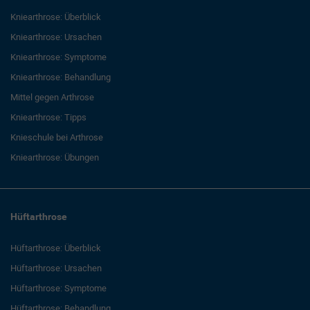
Kniearthrose: Überblick
Kniearthrose: Ursachen
Kniearthrose: Symptome
Kniearthrose: Behandlung
Mittel gegen Arthrose
Kniearthrose: Tipps
Knieschule bei Arthrose
Kniearthrose: Übungen
Hüftarthrose
Hüftarthrose: Überblick
Hüftarthrose: Ursachen
Hüftarthrose: Symptome
Hüftarthrose: Behandlung