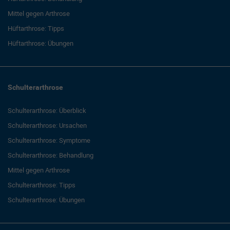
Mittel gegen Arthrose
Hüftarthrose: Tipps
Hüftarthrose: Übungen
Schulterarthrose
Schulterarthrose: Überblick
Schulterarthrose: Ursachen
Schulterarthrose: Symptome
Schulterarthrose: Behandlung
Mittel gegen Arthrose
Schulterarthrose: Tipps
Schulterarthrose: Übungen