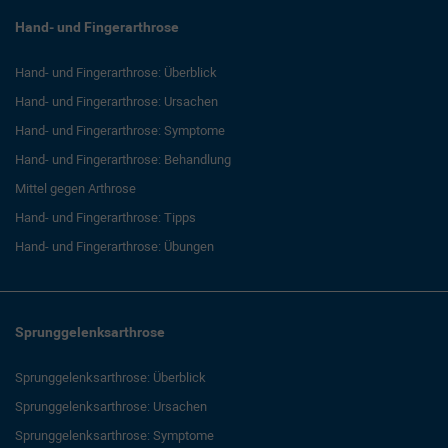
Hand- und Fingerarthrose
Hand- und Fingerarthrose: Überblick
Hand- und Fingerarthrose: Ursachen
Hand- und Fingerarthrose: Symptome
Hand- und Fingerarthrose: Behandlung
Mittel gegen Arthrose
Hand- und Fingerarthrose: Tipps
Hand- und Fingerarthrose: Übungen
Sprunggelenksarthrose
Sprunggelenksarthrose: Überblick
Sprunggelenksarthrose: Ursachen
Sprunggelenksarthrose: Symptome